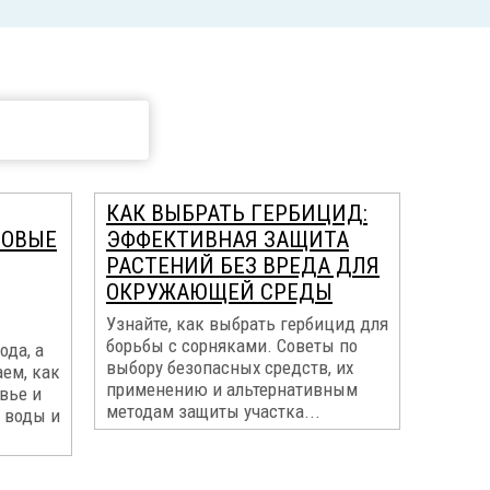
КАК ВЫБРАТЬ ГЕРБИЦИД:
МОВЫЕ
ЭФФЕКТИВНАЯ ЗАЩИТА
РАСТЕНИЙ БЕЗ ВРЕДА ДЛЯ
ОКРУЖАЮЩЕЙ СРЕДЫ
Узнайте, как выбрать гербицид для
борьбы с сорняками. Советы по
ода, а
выбору безопасных средств, их
ем, как
применению и альтернативным
вье и
методам защиты участка...
 воды и